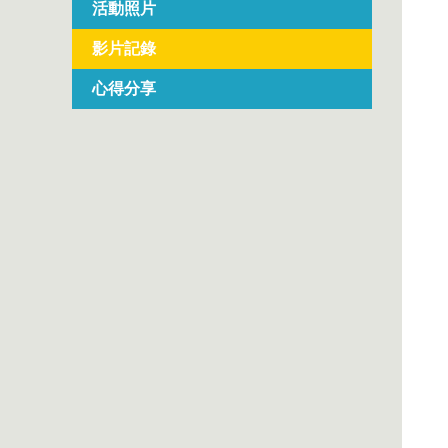
活動照片
影片記錄
心得分享