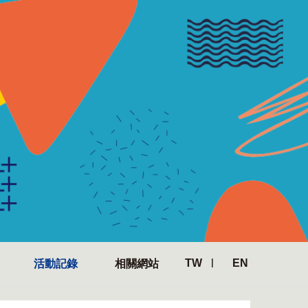
TW
EN
活動記錄
相關網站